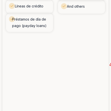
Líneas de crédito
And others
Préstamos de día de
pago (payday loans)