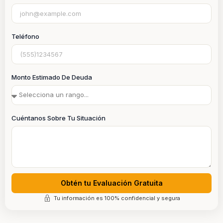
Teléfono
Monto Estimado De Deuda
Cuéntanos Sobre Tu Situación
Obtén tu Evaluación Gratuita
Tu información es 100% confidencial y segura