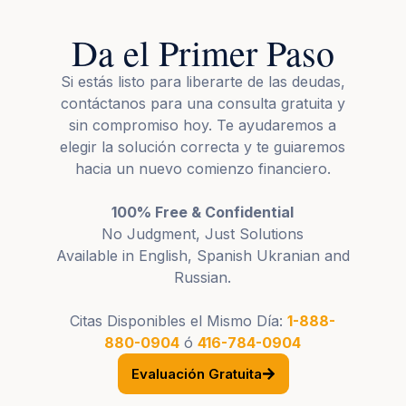
Da el Primer Paso
Si estás listo para liberarte de las deudas,
contáctanos para una consulta gratuita y
sin compromiso hoy. Te ayudaremos a
elegir la solución correcta y te guiaremos
hacia un nuevo comienzo financiero.
100% Free & Confidential
No Judgment, Just Solutions
Available in English, Spanish Ukranian and
Russian.
Citas Disponibles el Mismo Día:
1-888-
880-0904
ó
416-784-0904
Evaluación Gratuita