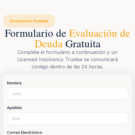
Evaluación Gratuita
Formulario de
Evaluación de
Deuda
Gratuita
Completa el formulario a continuación y un
Licensed Insolvency Trustee se comunicará
contigo dentro de las 24 horas.
Nombre
Apellido
Correo Electrónico