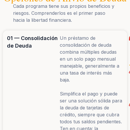
Cada programa tiene sus propios beneficios y
riesgos. Comprenderlos es el primer paso
hacia la libertad financiera.
01 — Consolidación
Un préstamo de
consolidación de deuda
de Deuda
combina múltiples deudas
en un solo pago mensual
manejable, generalmente a
una tasa de interés más
baja.
Simplifica el pago y puede
ser una solución sólida para
la deuda de tarjetas de
crédito, siempre que cubra
todos tus saldos pendientes.
Ten en cuenta: la