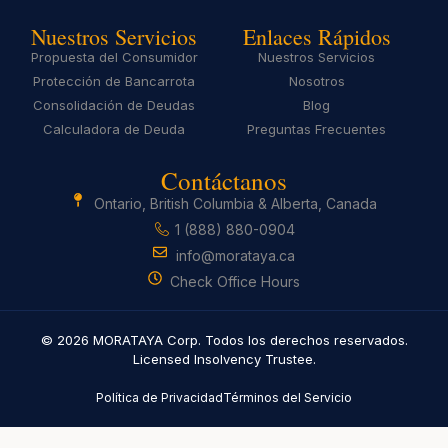
Nuestros Servicios
Enlaces Rápidos
Propuesta del Consumidor
Nuestros Servicios
Protección de Bancarrota
Nosotros
Consolidación de Deudas
Blog
Calculadora de Deuda
Preguntas Frecuentes
Contáctanos
Ontario, British Columbia & Alberta, Canada
1 (888) 880-0904
info@morataya.ca
Check Office Hours
© 2026 MORATAYA Corp. Todos los derechos reservados.
Licensed Insolvency Trustee.
Política de Privacidad
Términos del Servicio