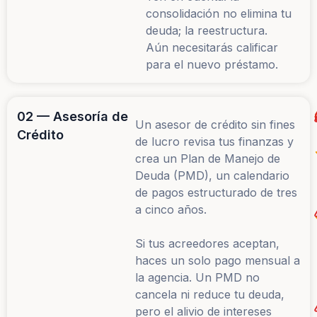
consolidación no elimina tu
deuda; la reestructura.
Aún necesitarás calificar
para el nuevo préstamo.
02 — Asesoría de
Un asesor de crédito sin fines
Crédito
de lucro revisa tus finanzas y
crea un Plan de Manejo de
Deuda (PMD), un calendario
de pagos estructurado de tres
a cinco años.
Si tus acreedores aceptan,
haces un solo pago mensual a
la agencia. Un PMD no
cancela ni reduce tu deuda,
pero el alivio de intereses