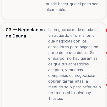
puede hacer que el pago sea
alcanzable.
03 — Negociación
La negociación de deuda es
un acuerdo informal en el
de Deuda
que negocias con los
acreedores para pagar una
parte de lo que debes. Sin
embargo, no hay garantías
de que tus acreedores
acepten, y muchas
compañías de negociación
cobran tarifas altas, a
menudo solo para referirte a
un Licensed Insolvency
Trustee.