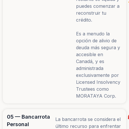
puedes comenzar a
reconstruir tu
crédito.
Es a menudo la
opción de alivio de
deuda más segura y
accesible en
Canadá, y es
administrada
exclusivamente por
Licensed Insolvency
Trustees como
MORATAYA Corp.
05 — Bancarrota
La bancarrota se considera el
Personal
último recurso para enfrentar