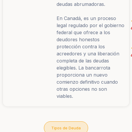
deudas abrumadoras.
En Canadá, es un proceso
legal regulado por el gobierno
federal que ofrece a los
deudores honestos
protección contra los
acreedores y una liberación
completa de las deudas
elegibles. La bancarrota
proporciona un nuevo
comienzo definitivo cuando
otras opciones no son
viables.
Tipos de Deuda