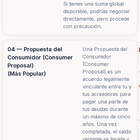
Si tienes una suma global
disponible, podrías negociar
directamente, pero procede
con precaución.
04 — Propuesta del
Una Propuesta del
Consumidor
Consumidor (Consumer
(Consumer
Proposal)
Proposal) es un
(Más Popular)
acuerdo legalmente
vinculante entre tu y
tus acreedores para
pagar una parte de
tus deudas durante
un máximo de cinco
años. Una vez
completada, el saldo
restante se liquida y