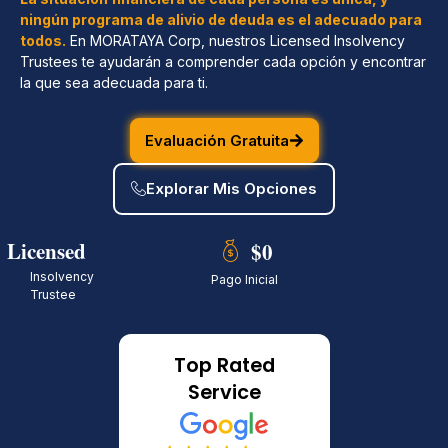
ningún programa de alivio de deuda es el adecuado para
todos.
En MORATAYA Corp, nuestros Licensed Insolvency
Trustees te ayudarán a comprender cada opción y encontrar
la que sea adecuada para ti.
Evaluación Gratuita
Explorar Mis Opciones
Licensed
$0
Insolvency
Pago Inicial
Trustee
Top Rated
Service