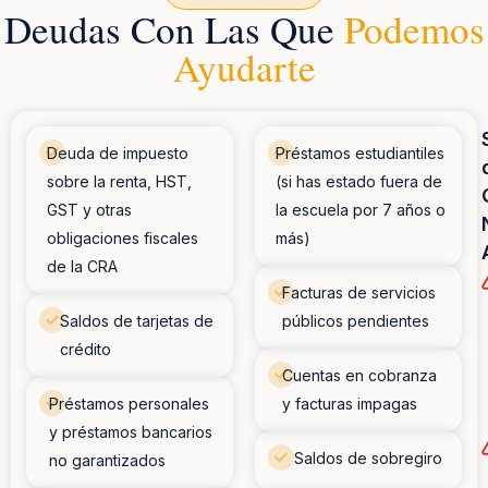
Deudas Con Las Que
Podemos
Ayudarte
Deuda de impuesto
Préstamos estudiantiles
sobre la renta, HST,
(si has estado fuera de
GST y otras
la escuela por 7 años o
obligaciones fiscales
más)
de la CRA
Facturas de servicios
Saldos de tarjetas de
públicos pendientes
crédito
Cuentas en cobranza
Préstamos personales
y facturas impagas
y préstamos bancarios
Saldos de sobregiro
no garantizados